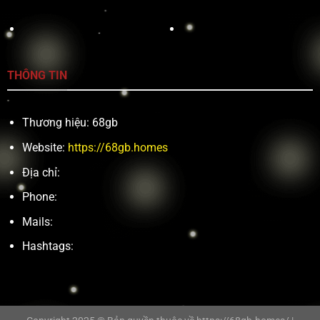
THÔNG TIN
Thương hiệu: 68gb
Website:
https://68gb.homes
Địa chỉ:
Phone:
Mails:
Hashtags: