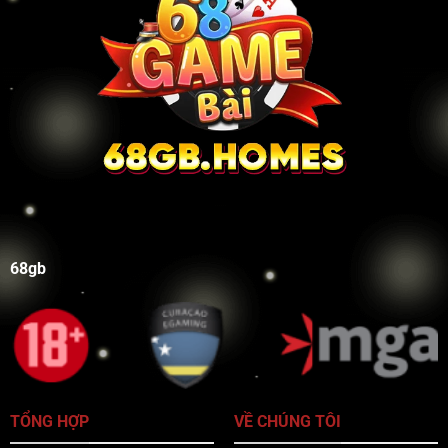
68gb
TỔNG HỢP
VỀ CHÚNG TÔI