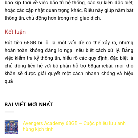
báo kịp thời về việc bảo trì hệ thống, các sự kiện đặc biệt,
hoặc các cập nhật quan trọng khác. Điều này giúp nắm bắt
thông tin, chủ động hơn trong mọi giao dịch.
Kết luận
Rút tiền 68GB bị lỗi là một vấn đề có thể xảy ra, nhưng
hoàn toàn không đáng lo ngại nếu biết cách xử lý. Bằng
việc kiểm tra kỹ thông tin, hiểu rõ các quy định, đặc biệt là
chủ động liên hệ với bộ phận hỗ trợ 68gamebài, mọi khó
khăn sẽ được giải quyết một cách nhanh chóng và hiệu
quả
BÀI VIẾT MỚI NHẤT
Avengers Academy 68GB – Cuộc phiêu lưu anh
hùng kịch tính