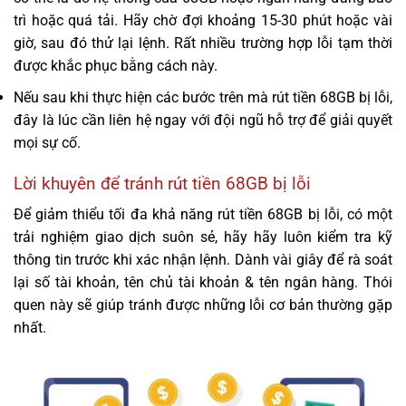
trì hoặc quá tải. Hãy chờ đợi khoảng 15-30 phút hoặc vài
giờ, sau đó thử lại lệnh. Rất nhiều trường hợp lỗi tạm thời
được khắc phục bằng cách này.
Nếu sau khi thực hiện các bước trên mà rút tiền 68GB bị lỗi,
đây là lúc cần liên hệ ngay với đội ngũ hỗ trợ để giải quyết
mọi sự cố.
Lời khuyên để tránh rút tiền 68GB bị lỗi
Để giảm thiểu tối đa khả năng rút tiền 68GB bị lỗi, có một
trải nghiệm giao dịch suôn sẻ, hãy hãy luôn kiểm tra kỹ
thông tin trước khi xác nhận lệnh. Dành vài giây để rà soát
lại số tài khoản, tên chủ tài khoản & tên ngân hàng. Thói
quen này sẽ giúp tránh được những lỗi cơ bản thường gặp
nhất.