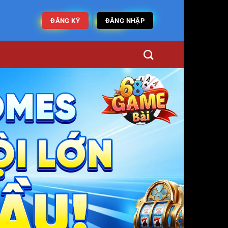
ĐĂNG KÝ
ĐĂNG NHẬP