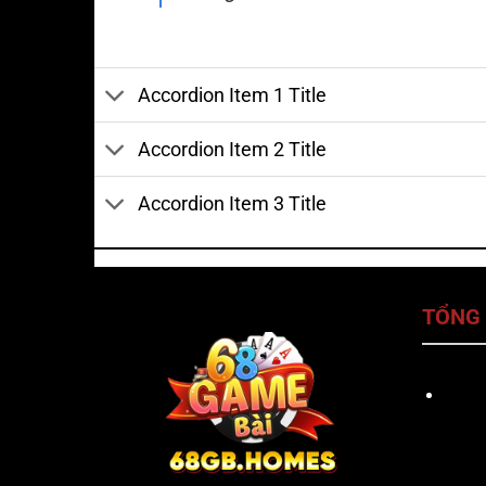
Accordion Item 1 Title
Accordion Item 2 Title
Accordion Item 3 Title
TỔNG